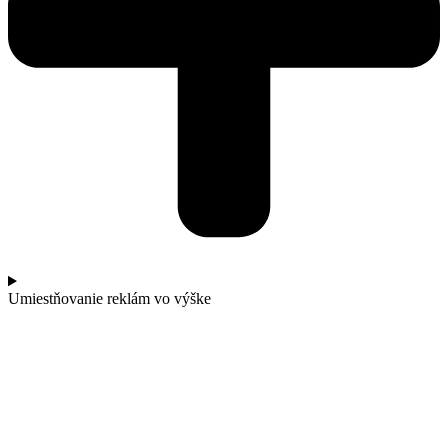
Umiestňovanie reklám vo výške