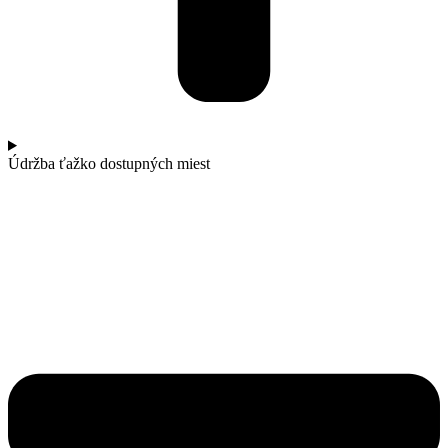
Údržba ťažko dostupných miest