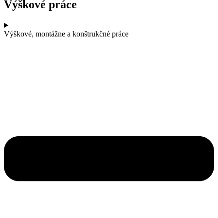
Výškové práce
Výškové, montážne a konštrukčné práce