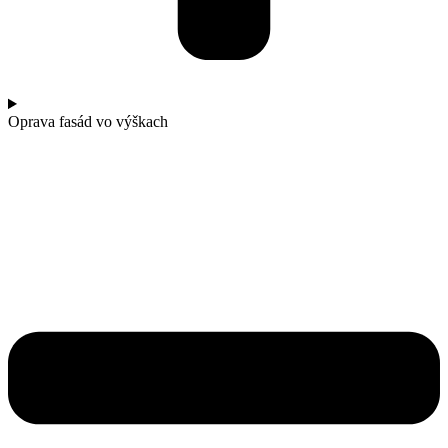
Oprava fasád vo výškach