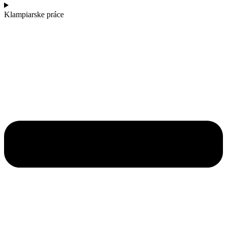
Klampiarske práce