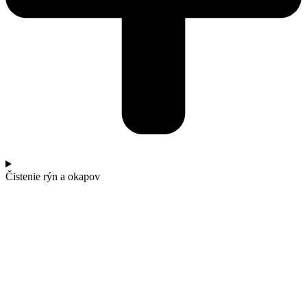
Čistenie rýn a okapov