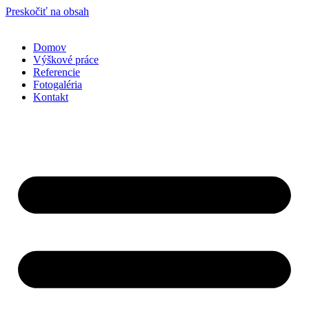
Preskočiť na obsah
Domov
Výškové práce
Referencie
Fotogaléria
Kontakt