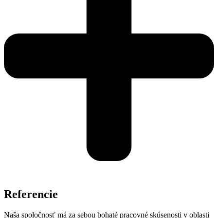
Referencie
Naša spoločnosť má za sebou bohaté pracovné skúsenosti v oblasti